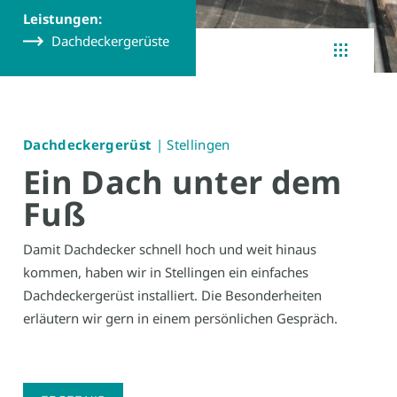
Leistungen:
Dachdeckergerüste
Dachdeckergerüst
| Stellingen
Ein Dach unter dem
Fuß
Damit Dachdecker schnell hoch und weit hinaus
kommen, haben wir in Stellingen ein einfaches
Dachdeckergerüst installiert. Die Besonderheiten
erläutern wir gern in einem persönlichen Gespräch.