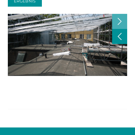
ERGEBNIS